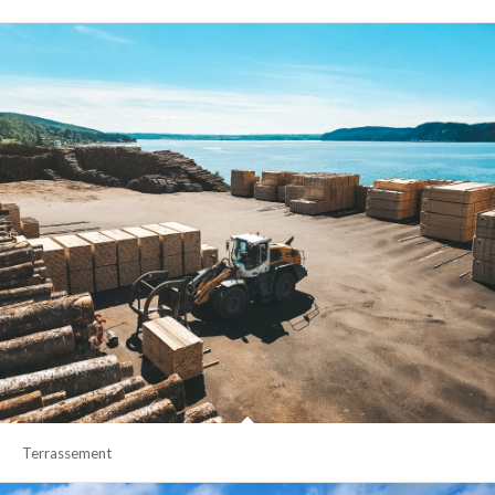
Terrassement