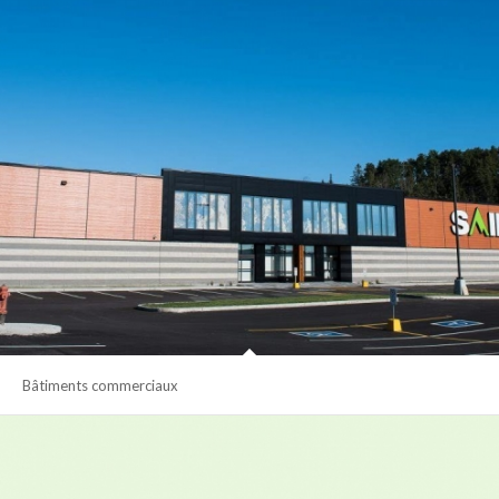
Bâtiments commerciaux