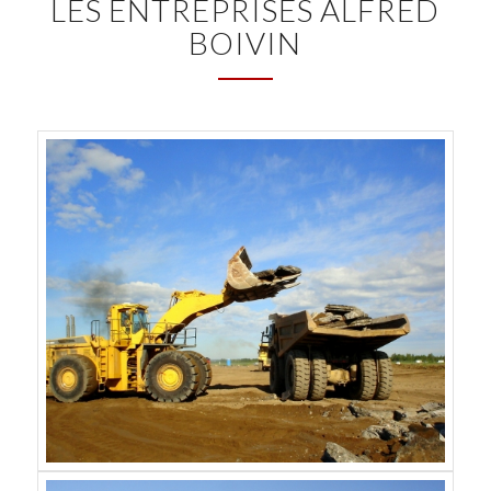
LES ENTREPRISES ALFRED
BOIVIN