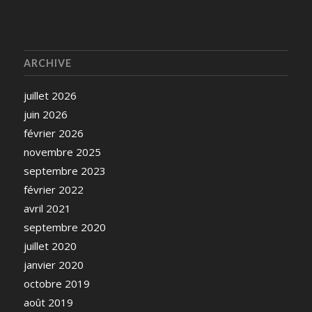
ARCHIVE
juillet 2026
juin 2026
février 2026
novembre 2025
septembre 2023
février 2022
avril 2021
septembre 2020
juillet 2020
janvier 2020
octobre 2019
août 2019