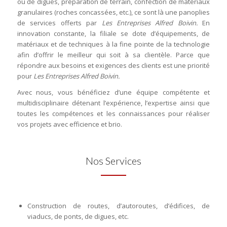
ou de digues, préparation de terrain, confection de matériaux
granulaires (roches concassées, etc.), ce sont là une panoplies
de services offerts par
Les Entreprises Alfred Boivin.
En
innovation constante, la filiale se dote d’équipements, de
matériaux et de techniques à la fine pointe de la technologie
afin d’offrir le meilleur qui soit à sa clientèle. Parce que
répondre aux besoins et exigences des clients est une priorité
pour
Les Entreprises Alfred Boivin.
Avec nous, vous bénéficiez d’une équipe compétente et
multidisciplinaire détenant l’expérience, l’expertise ainsi que
toutes les compétences et les connaissances pour réaliser
vos projets avec efficience et brio.
Nos Services
Construction de routes, d’autoroutes, d’édifices, de
viaducs, de ponts, de digues, etc.