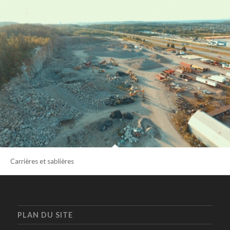
Carrières et sablières
PLAN DU SITE