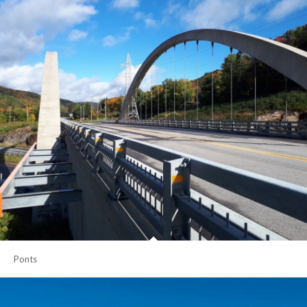
Ponts