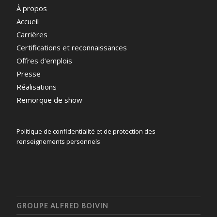
À propos
Accueil
Carrières
Certifications et reconnaissances
Offres d’emplois
Presse
Réalisations
Remorque de show
Politique de confidentialité et de protection des
renseignements personnels
GROUPE ALFRED BOIVIN