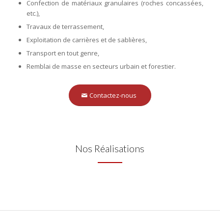
Confection de matériaux granulaires (roches concassées,
etc.),
Travaux de terrassement,
Exploitation de carrières et de sablières,
Transport en tout genre,
Remblai de masse en secteurs urbain et forestier.
Contactez-nous
Nos Réalisations