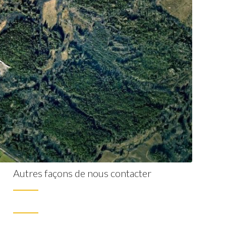
Autres façons de nous contacter