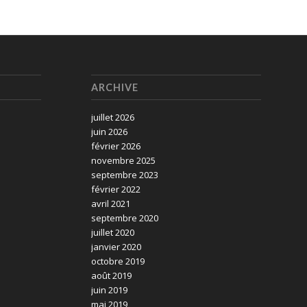
ARCHIVE
juillet 2026
juin 2026
février 2026
novembre 2025
septembre 2023
février 2022
avril 2021
septembre 2020
juillet 2020
janvier 2020
octobre 2019
août 2019
juin 2019
mai 2019