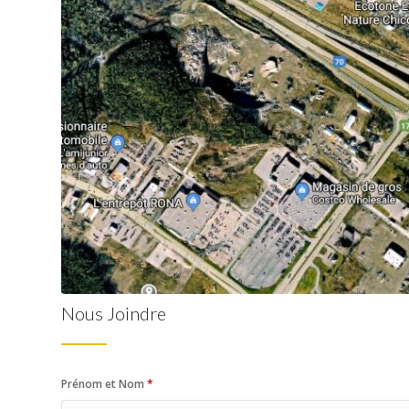
Nous Joindre
Prénom et Nom
*