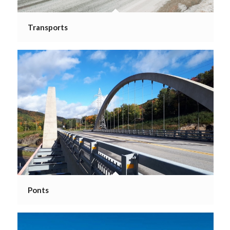
Transports
Ponts