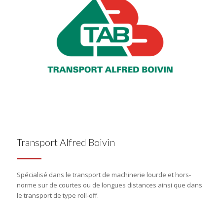
Transport Alfred Boivin
Spécialisé dans le transport de machinerie lourde et hors-
norme sur de courtes ou de longues distances ainsi que dans
le transport de type roll-off.