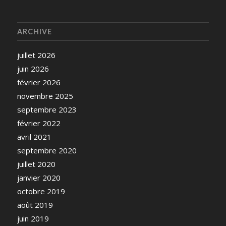
ARCHIVE
juillet 2026
juin 2026
février 2026
novembre 2025
septembre 2023
février 2022
avril 2021
septembre 2020
juillet 2020
janvier 2020
octobre 2019
août 2019
juin 2019