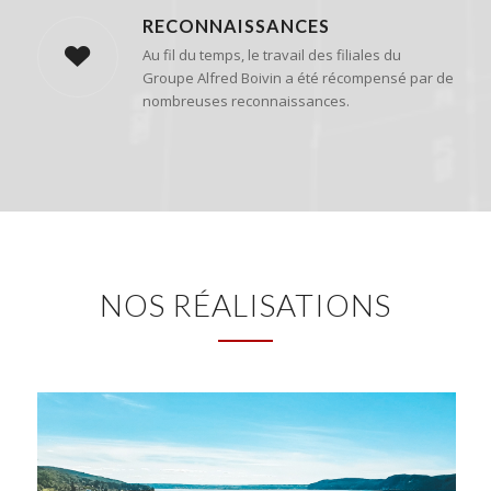
RECONNAISSANCES
Au fil du temps, le travail des filiales du
Groupe Alfred Boivin a été récompensé par de
nombreuses reconnaissances.
NOS RÉALISATIONS