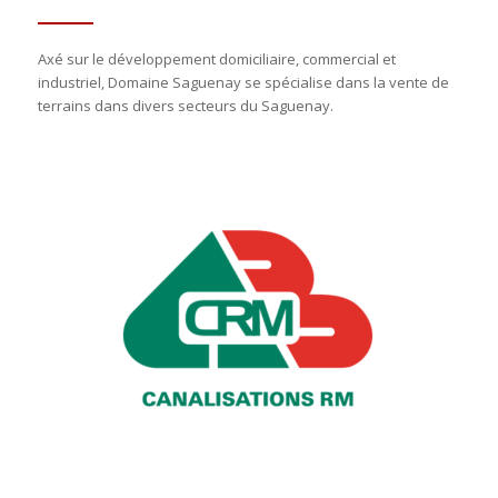
Axé sur le développement domiciliaire, commercial et
industriel, Domaine Saguenay se spécialise dans la vente de
terrains dans divers secteurs du Saguenay.