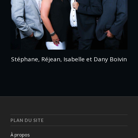
Stéphane, Réjean, Isabelle et Dany Boivin
PLAN DU SITE
À propos