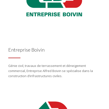
Entreprise Boivin
Génie civil, travaux de terrassement et déneigement
commercial, Entreprise Alfred Boivin se spécialise dans la
construction d’infrastructures civiles.