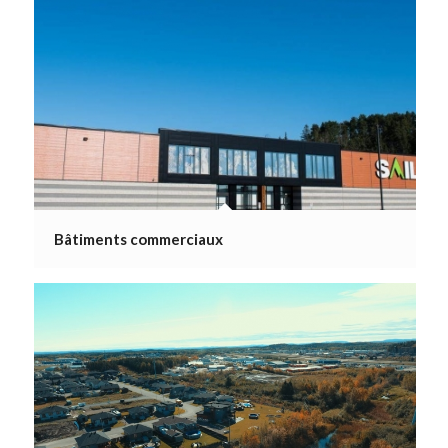
Bâtiments commerciaux