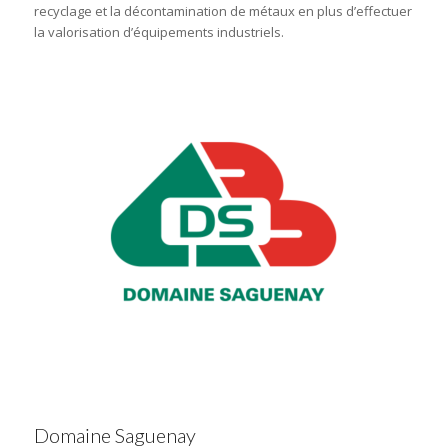
recyclage et la décontamination de métaux en plus d’effectuer
la valorisation d’équipements industriels.
Domaine Saguenay