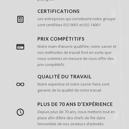
CERTIFICATIONS
Les entreprises qui constituent notre groupe
sont certifiées ISO 9001 et ISO 14001
PRIX COMPÉTITIFS
Notre main-d’œuvre qualifiée, notre savoir et
nos méthodes de travail font en sorte que
nous sommes en mesure de vous offrir des
prix compétitifs.
QUALITÉ DU TRAVAIL
Notre expertise et notre savoir-faire sont
garants de la qualité de notre travail.
PLUS DE 70 ANS D’EXPÉRIENCE
Depuis plus de 70 ans, nous mettons tout en
place afin d’être des chefs de file dans
l’ensemble de nos secteurs d’activités.