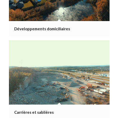
Développements domiciliaires
Carrières et sablières