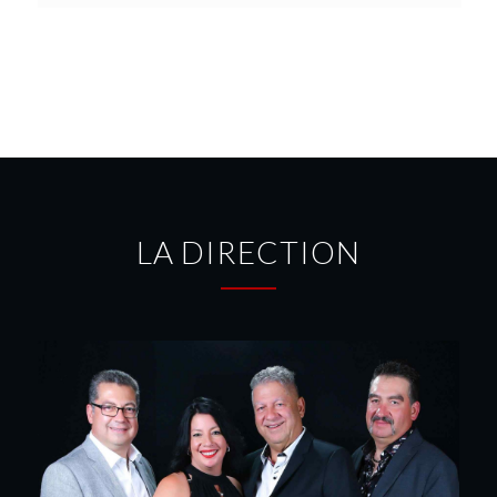
LA DIRECTION