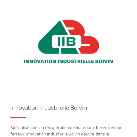
Innovation Industrielle Boivin
Spécialisé dans la récupération de matériaux ferreux et non-
ferreux, Innovation Industrielle Boivin oeuvre dans le