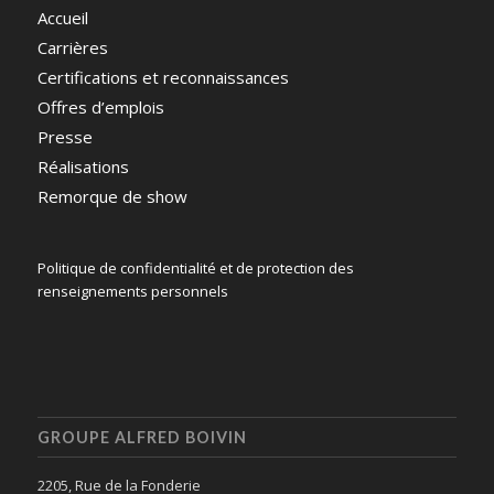
Accueil
Carrières
Certifications et reconnaissances
Offres d’emplois
Presse
Réalisations
Remorque de show
Politique de confidentialité et de protection des
renseignements personnels
GROUPE ALFRED BOIVIN
2205, Rue de la Fonderie