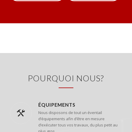
POURQUOI NOUS?
ÉQUIPEMENTS
Nous disposons de tout un éventail
d’équipements afin d’être en mesure
d’exécuter tous vos travaux, du plus petit au
plus gros.