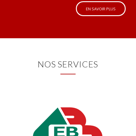
EN SAVOIR PLUS
NOS SERVICES