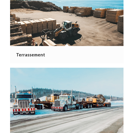
Terrassement