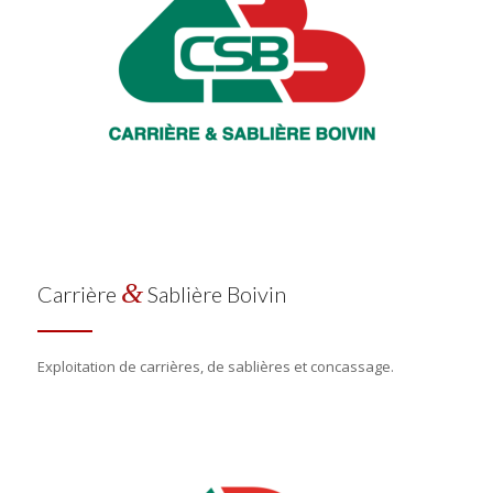
&
Carrière
Sablière Boivin
Exploitation de carrières, de sablières et concassage.