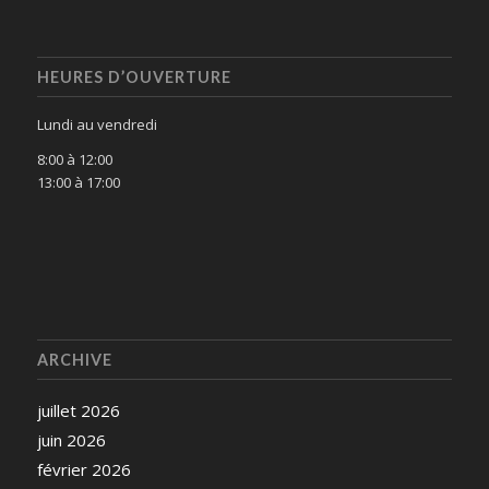
HEURES D’OUVERTURE
Lundi au vendredi
8:00 à 12:00
13:00 à 17:00
ARCHIVE
juillet 2026
juin 2026
février 2026