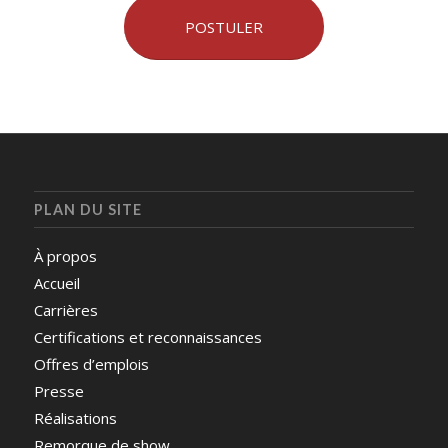
POSTULER
PLAN DU SITE
À propos
Accueil
Carrières
Certifications et reconnaissances
Offres d’emplois
Presse
Réalisations
Remorque de show